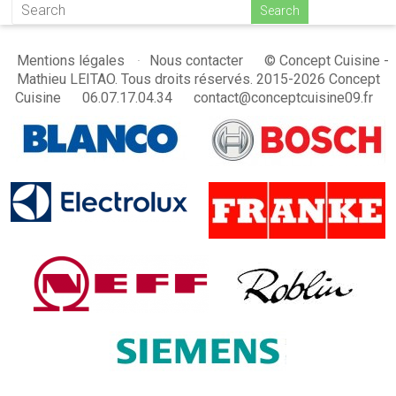
© Concept Cuisine -
Mentions légales
Nous contacter
Mathieu LEITAO. Tous droits réservés. 2015-2026 Concept
Cuisine
06.07.17.04.34
contact@conceptcuisine09.fr