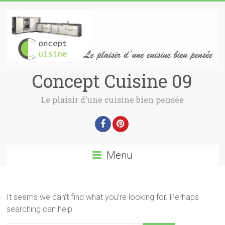
Concept Cuisine 09
Le plaisir d'une cuisine bien pensée
Menu
It seems we can’t find what you’re looking for. Perhaps
searching can help.