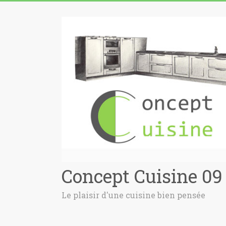
Concept Cuisine 09
Le plaisir d'une cuisine bien pensée