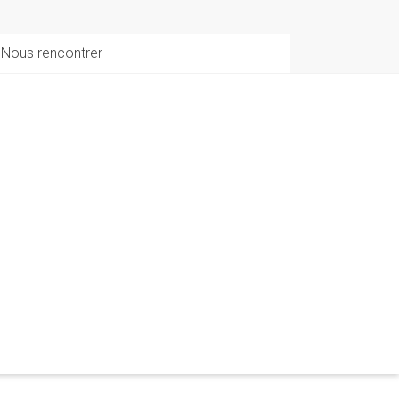
Nous rencontrer