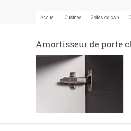
Accueil
Cuisines
Salles de bain
Q
Amortisseur de porte c