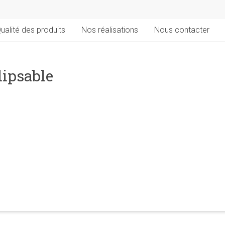
ualité des produits
Nos réalisations
Nous contacter
lipsable