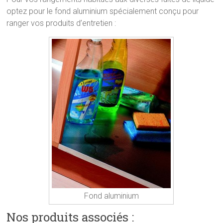
optez pour le fond aluminium spécialement conçu pour
ranger vos produits d’entretien :
Fond aluminium
Nos produits associés :