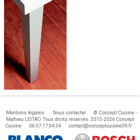
© Concept Cuisine -
Mentions légales
Nous contacter
Mathieu LEITAO. Tous droits réservés. 2015-2026 Concept
Cuisine
06.07.17.04.34
contact@conceptcuisine09.fr