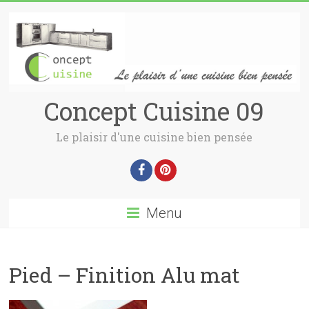
Concept Cuisine 09
Le plaisir d'une cuisine bien pensée
Menu
Pied – Finition Alu mat