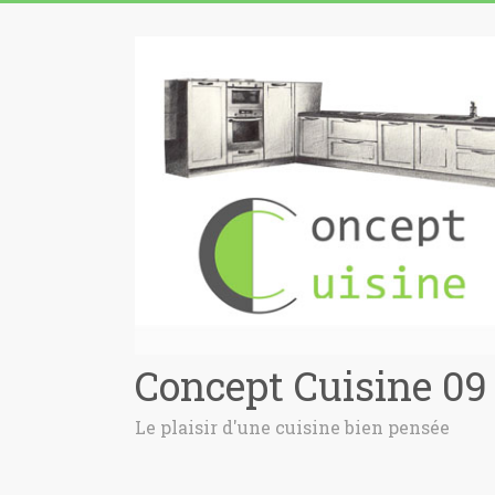
Concept Cuisine 09
Le plaisir d'une cuisine bien pensée