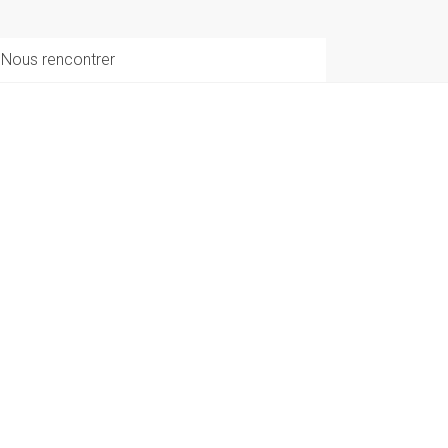
Nous rencontrer