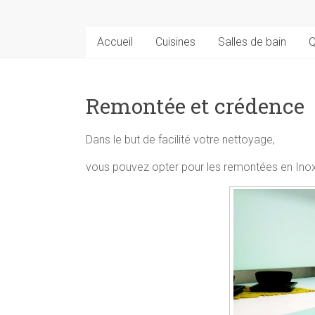
Accueil
Cuisines
Salles de bain
Q
Remontée et crédence
Dans le but de facilité votre nettoyage,
vous pouvez opter pour les remontées en Inox