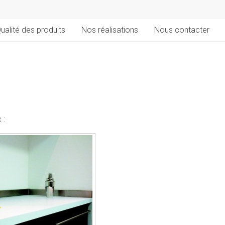
ualité des produits
Nos réalisations
Nous contacter
 :