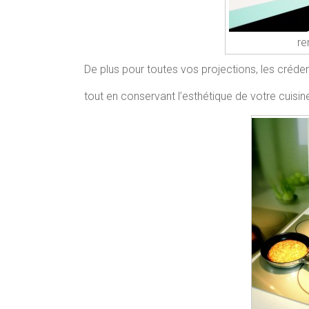
re
De plus pour toutes vos projections, les créd
tout en conservant l’esthétique de votre cuisine