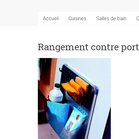
Accueil
Cuisines
Salles de bain
Q
Rangement contre port