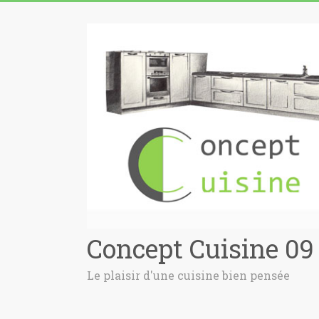
Concept Cuisine 09
Le plaisir d'une cuisine bien pensée