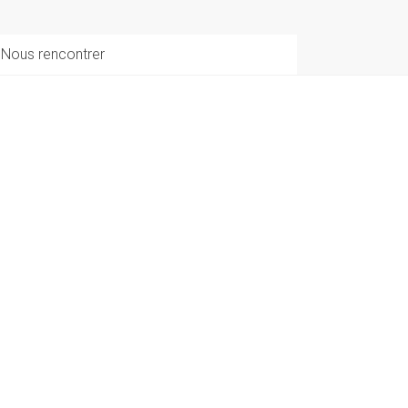
Nous rencontrer