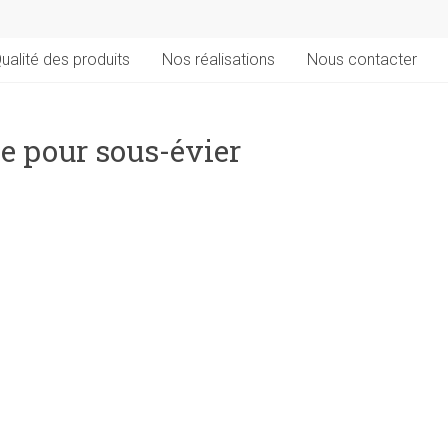
ualité des produits
Nos réalisations
Nous contacter
e pour sous-évier