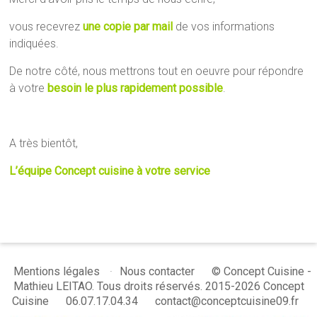
vous recevrez
une copie par mail
de vos informations
indiquées.
De notre côté, nous mettrons tout en oeuvre pour répondre
à votre
besoin le plus rapidement possible
.
A très bientôt,
L’équipe Concept cuisine à votre service
© Concept Cuisine -
Mentions légales
Nous contacter
Mathieu LEITAO. Tous droits réservés. 2015-2026 Concept
Cuisine
06.07.17.04.34
contact@conceptcuisine09.fr