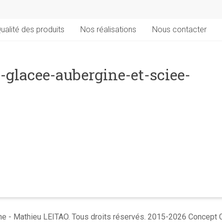
ualité des produits
Nos réalisations
Nous contacter
-glacee-aubergine-et-sciee-
e - Mathieu LEITAO. Tous droits réservés. 2015-2026 Concept 