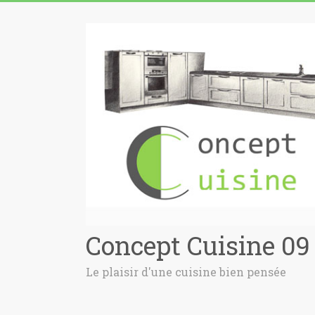
Concept Cuisine 09
Le plaisir d'une cuisine bien pensée