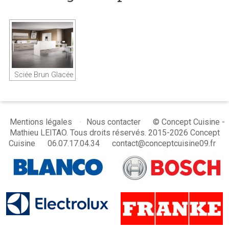
Sciée Brun Glacée
© Concept Cuisine -
Mentions légales
Nous contacter
Mathieu LEITAO. Tous droits réservés. 2015-2026 Concept
Cuisine
06.07.17.04.34
contact@conceptcuisine09.fr