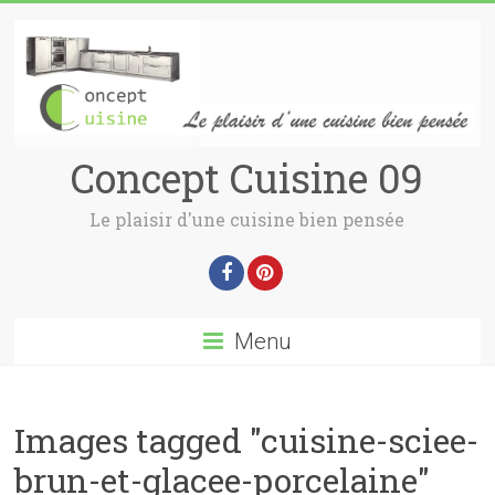
Concept Cuisine 09
Le plaisir d'une cuisine bien pensée
Menu
Images tagged "cuisine-sciee-
brun-et-glacee-porcelaine"