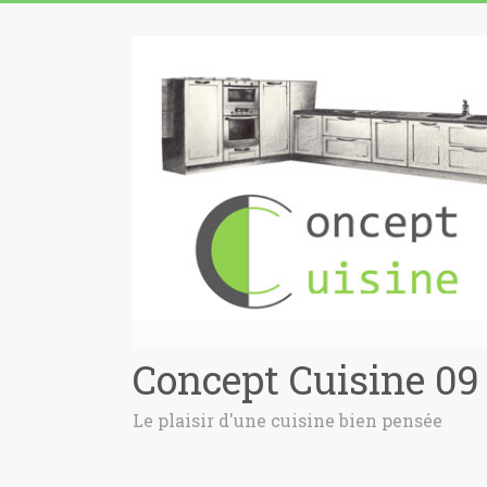
Concept Cuisine 09
Le plaisir d'une cuisine bien pensée