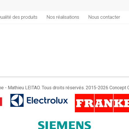
ualité des produits
Nos réalisations
Nous contacter
e - Mathieu LEITAO. Tous droits réservés. 2015-2026 Concept 