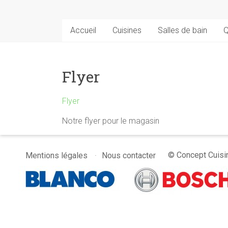
Accueil
Cuisines
Salles de bain
Q
Flyer
Flyer
Notre flyer pour le magasin
© Concept Cuisin
Mentions légales
Nous contacter