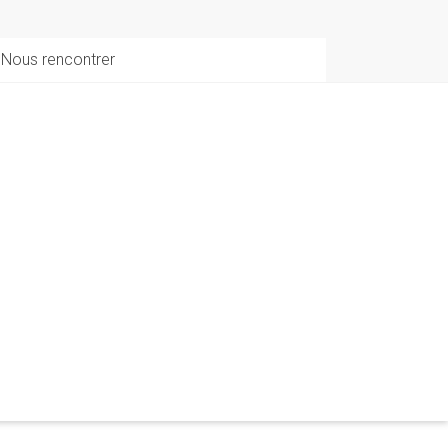
Nous rencontrer