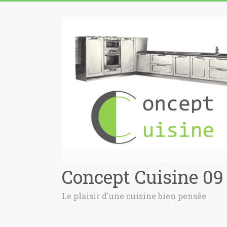
Concept Cuisine 09
Le plaisir d'une cuisine bien pensée