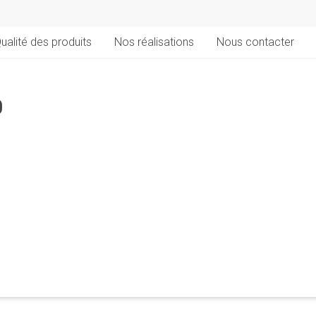
ualité des produits
Nos réalisations
Nous contacter
0