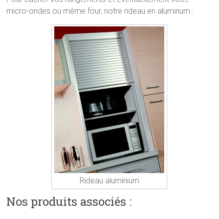
micro-ondes ou même four, notre rideau en aluminum :
Rideau aluminium
Nos produits associés :