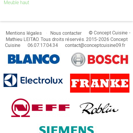
Meuble haut
© Concept Cuisine -
Mentions légales
Nous contacter
Mathieu LEITAO. Tous droits réservés. 2015-2026 Concept
Cuisine
06.07.17.04.34
contact@conceptcuisine09.fr