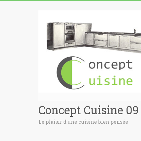
Concept Cuisine 09
Le plaisir d'une cuisine bien pensée