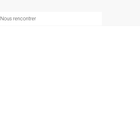
Nous rencontrer