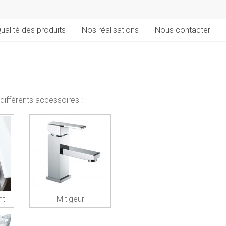
ualité des produits
Nos réalisations
Nous contacter
différents accessoires :
nt
Mitigeur