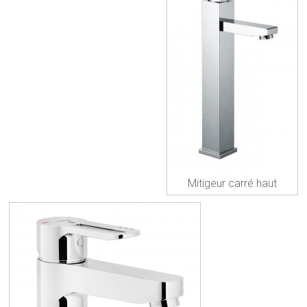
Mitigeur carré haut