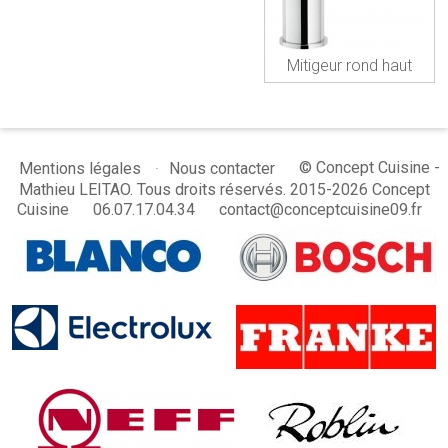
Mitigeur rond haut
© Concept Cuisine -
Mentions légales
Nous contacter
Mathieu LEITAO. Tous droits réservés. 2015-2026 Concept
Cuisine
06.07.17.04.34
contact@conceptcuisine09.fr