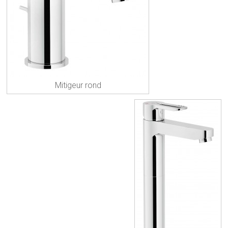
Mitigeur rond