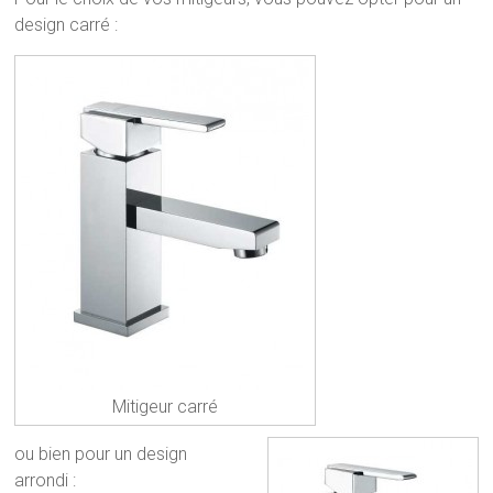
design carré :
Mitigeur carré
ou bien pour un design
arrondi :