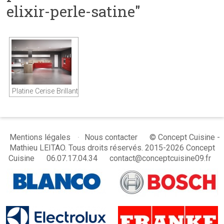
elixir-perle-satine"
Platine Cerise Brillant
© Concept Cuisine -
Mentions légales
Nous contacter
Mathieu LEITAO. Tous droits réservés. 2015-2026 Concept
Cuisine
06.07.17.04.34
contact@conceptcuisine09.fr