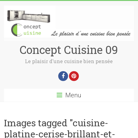
Concept Cuisine 09
Le plaisir d'une cuisine bien pensée
Menu
Images tagged "cuisine-
platine-cerise-brillant-et-