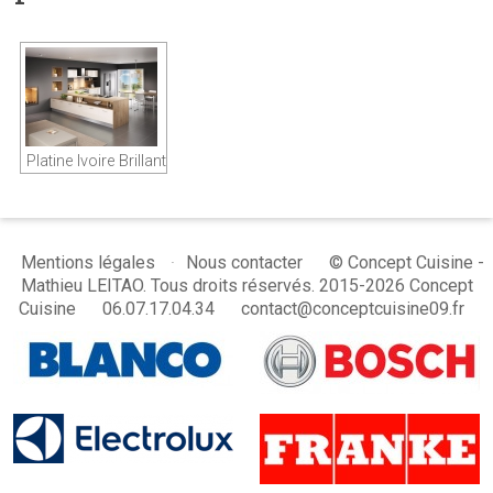
Platine Ivoire Brillant
© Concept Cuisine -
Mentions légales
Nous contacter
Mathieu LEITAO. Tous droits réservés. 2015-2026 Concept
Cuisine
06.07.17.04.34
contact@conceptcuisine09.fr