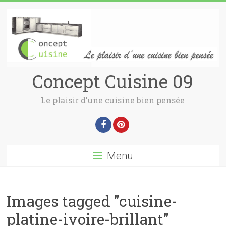
Concept Cuisine 09
Le plaisir d'une cuisine bien pensée
Menu
Images tagged "cuisine-
platine-ivoire-brillant"