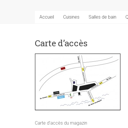
Accueil
Cuisines
Salles de bain
Q
Carte d’accès
Carte d’accès du magazin