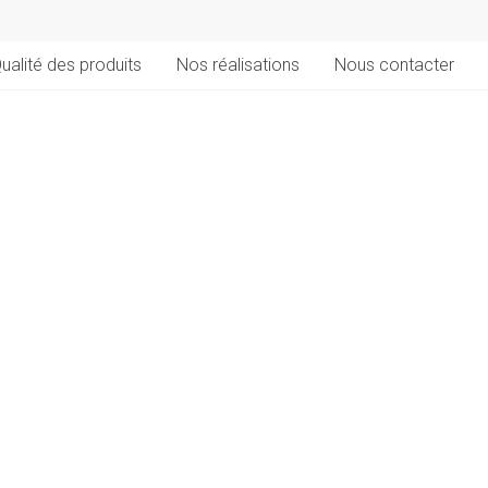
ualité des produits
Nos réalisations
Nous contacter