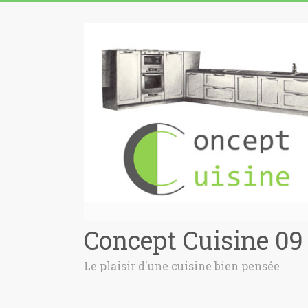
Concept Cuisine 09
Le plaisir d'une cuisine bien pensée