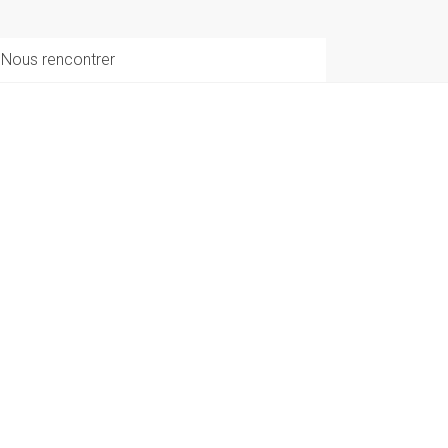
Nous rencontrer