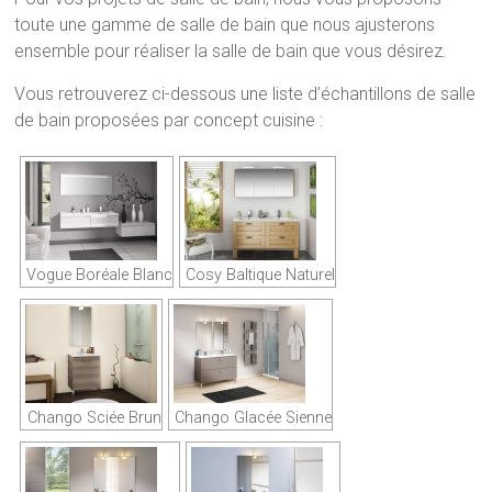
toute une gamme de salle de bain que nous ajusterons
ensemble pour réaliser la salle de bain que vous désirez.
Vous retrouverez ci-dessous une liste d’échantillons de salle
de bain proposées par concept cuisine :
Vogue Boréale Blanc
Cosy Baltique Naturel
Chango Sciée Brun
Chango Glacée Sienne