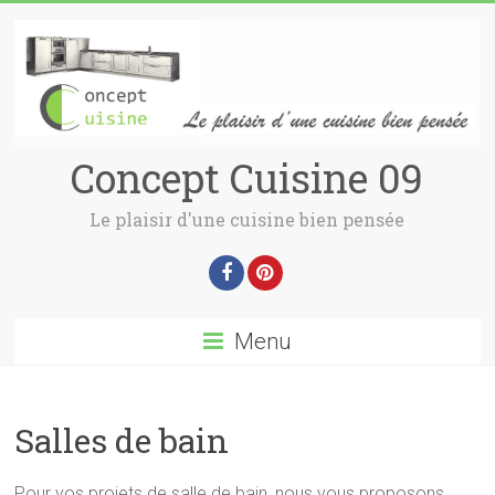
Concept Cuisine 09
Le plaisir d'une cuisine bien pensée
Menu
Salles de bain
Pour vos projets de salle de bain, nous vous proposons