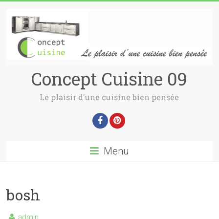
Concept Cuisine 09
Le plaisir d'une cuisine bien pensée
Menu
bosh
admin