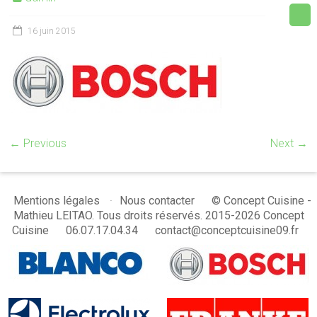
16 juin 2015
← Previous
Next →
© Concept Cuisine -
Mentions légales
Nous contacter
Mathieu LEITAO. Tous droits réservés. 2015-2026 Concept
Cuisine
06.07.17.04.34
contact@conceptcuisine09.fr