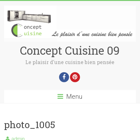
Concept Cuisine 09
Le plaisir d'une cuisine bien pensée
Menu
photo_1005
admin