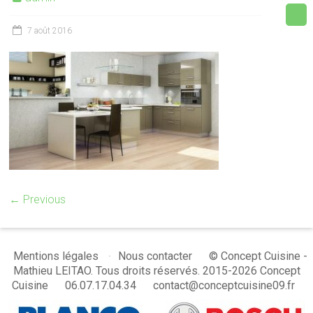
7 août 2016
← Previous
© Concept Cuisine -
Mentions légales
Nous contacter
Mathieu LEITAO. Tous droits réservés. 2015-2026 Concept
Cuisine
06.07.17.04.34
contact@conceptcuisine09.fr