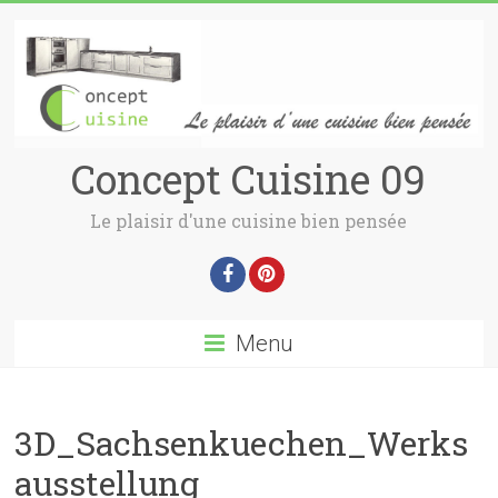
Concept Cuisine 09
Le plaisir d'une cuisine bien pensée
Menu
3D_Sachsenkuechen_Werks
ausstellung