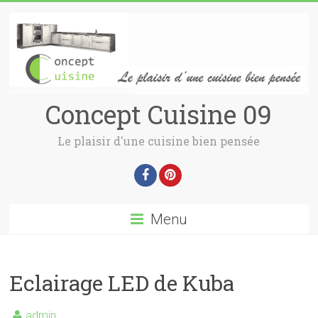
Concept Cuisine 09
Le plaisir d'une cuisine bien pensée
Menu
Eclairage LED de Kuba
admin