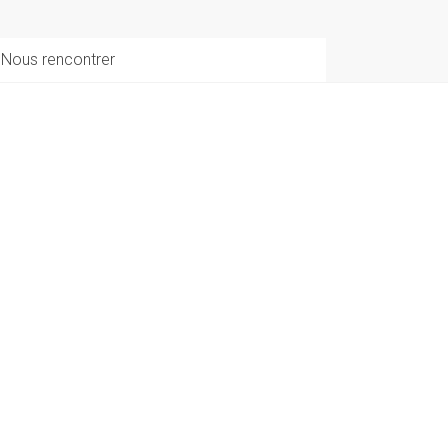
Nous rencontrer