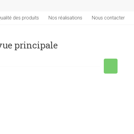
ualité des produits
Nos réalisations
Nous contacter
vue principale