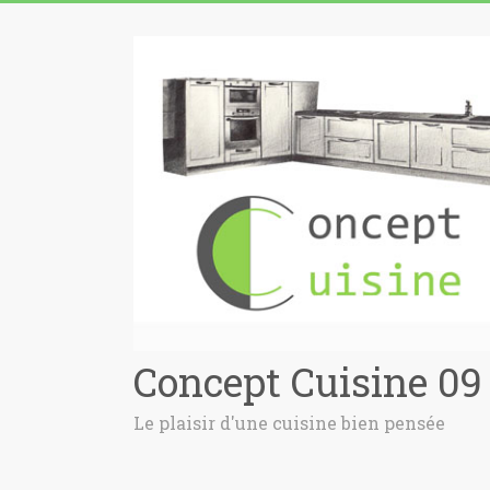
Concept Cuisine 09
Le plaisir d'une cuisine bien pensée