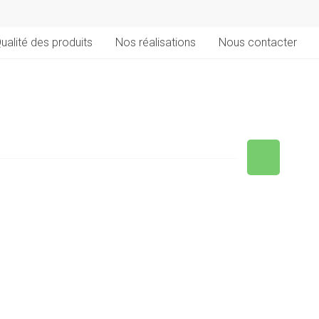
ualité des produits
Nos réalisations
Nous contacter