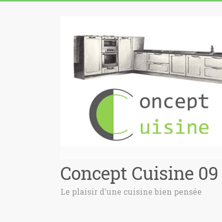
Concept Cuisine 09
Le plaisir d'une cuisine bien pensée