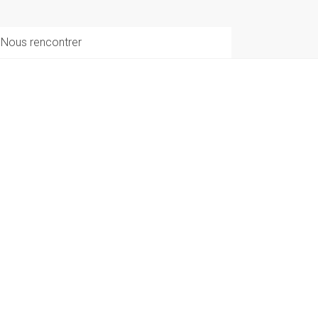
Nous rencontrer