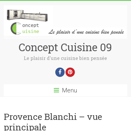
Concept Cuisine 09
Le plaisir d'une cuisine bien pensée
Menu
Provence Blanchi – vue
principale