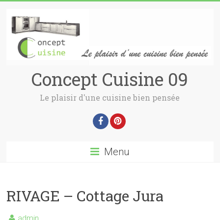
Concept Cuisine 09
Le plaisir d'une cuisine bien pensée
Menu
RIVAGE – Cottage Jura
admin