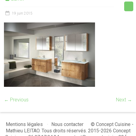
19 juin 2015
← Previous
Next →
© Concept Cuisine -
Mentions légales
Nous contacter
Mathieu LEITAO. Tous droits réservés. 2015-2026 Concept