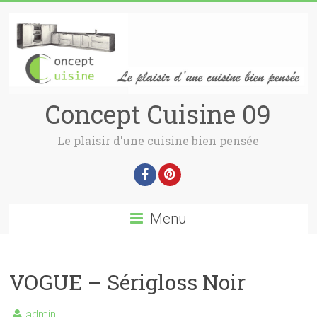
Concept Cuisine 09
Le plaisir d'une cuisine bien pensée
Menu
VOGUE – Sérigloss Noir
admin