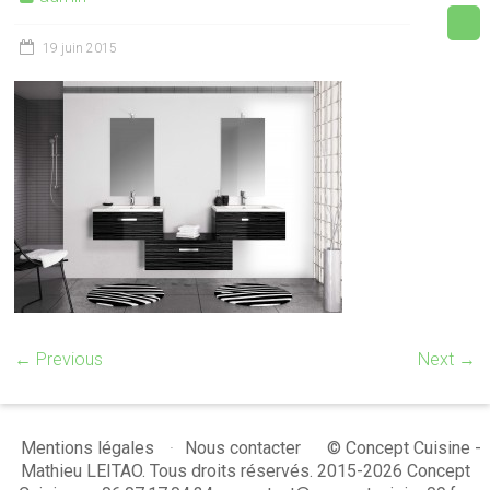
19 juin 2015
← Previous
Next →
© Concept Cuisine -
Mentions légales
Nous contacter
Mathieu LEITAO. Tous droits réservés. 2015-2026 Concept